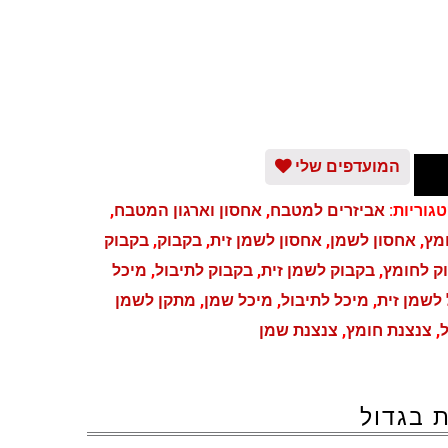
המועדפים שלי
גוריות:
אביזרים למטבח
,
אחסון וארגון המטבח
,
מץ
,
אחסון לשמן
,
אחסון לשמן זית
,
בקבוק
,
בקבוק
ק לחומץ
,
בקבוק לשמן זית
,
בקבוק לתיבול
,
מיכל
לשמן זית
,
מיכל לתיבול
,
מיכל שמן
,
מתקן לשמן
ל
,
צנצנת חומץ
,
צנצנת שמן
 בגדול