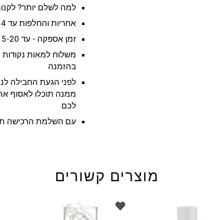
למה לשלם יותר? לקנות
אחריות והחלפות עד 14 ימים מקבלת המוצר
זמן אספקה - עד 15-20 ימי עבודה - לא כולל שישי ושבת וחגים
משלוח למאות נקודות 
בהזמנה
לפני הגעת החבילה לנק
ממנה תוכלו לאסוף את
לכם
עם השלמת הרכישה תק
מוצרים קשורים