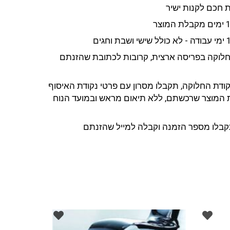
 חכם לקנות ישיר
חלוקה בפריסה ארצית, קרובות לכתובת שהזנתם
ודת החלוקה, תקבלו מסרון עם פרטי נקודת האיסוף
 המוצר שרכשתם, ללא תיאום מראש ובמועד הנוח
בלו מספר הזמנה וקבלה למייל שהזנתם