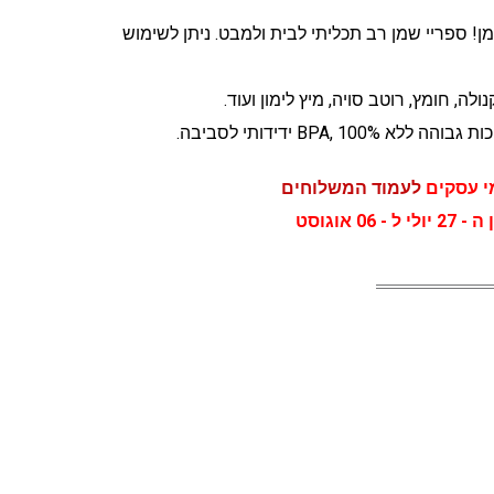
! ספריי שמן רב תכליתי לבית ולמבט. ניתן לשימוש
לה, חומץ, רוטב סויה, מיץ לימון ועוד.
BPA, 10 ידידותי לסביבה.
לעמוד המשלוחים
 אוגוסט