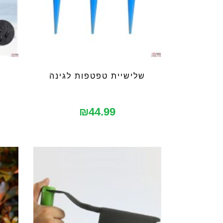
שלישיית טפטפות לגינה
₪
44.99