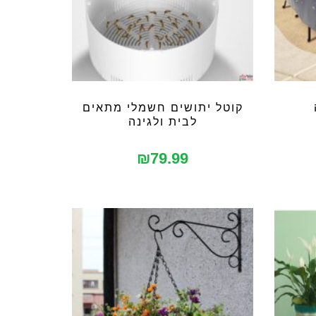
קוטל יתושים חשמלי מתאים
לבית ולגינה
₪
79.99