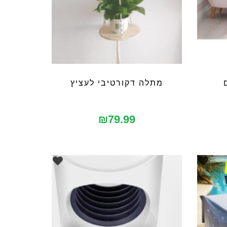
מתלה דקורטיבי לעציץ
₪
79.99