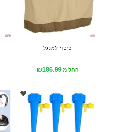
כיסוי למנגל
₪
186.99
החל מ