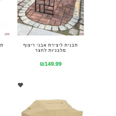
תבנית ליצירת אבני ריצוף
תב
מלבניות לחצר
₪
149.99