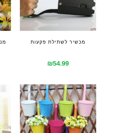
מכשיר לשתילת פקעות
מנו
₪
54.99