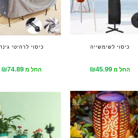
כיסוי לשימשייה
כיסוי לרהיטי גינה
₪
74.89
₪
45.99
החל מ
החל מ