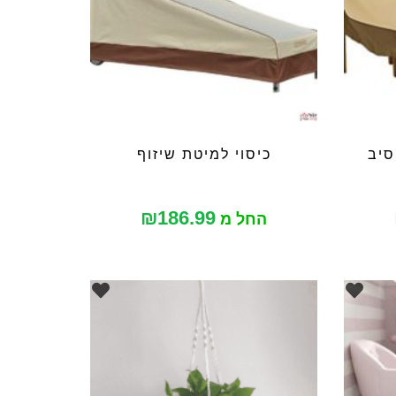
סיב
כיסוי למיטת שיזוף
₪
186.99
החל מ