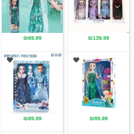
₪
69.99
₪
139.99
₪
89.99
₪
89.99