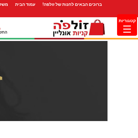
ברוכים הבאים לחנות של זולפה!
עמוד הבית
משלו
קטגוריות
החשב
ז