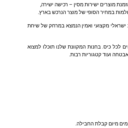
מנת מוצרים ישירות מסין – רכישה ישירה,
ולמות במחיר הסופי של מוצר הנרכש בארץ.
ת ישראלי מקצועי ואמין הנמצא במרחק של שיחת
ים לכל כיס. בחנות המקוונת שלנו תוכלו למצוא
אבטחה ועוד קטגוריות רבות.