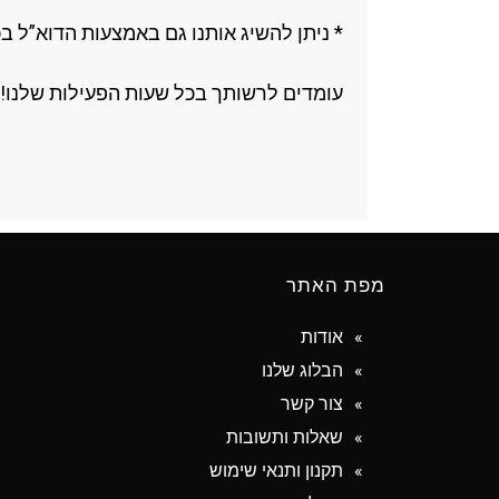
* ניתן להשיג אותנו גם באמצעות הדוא”ל 
עומדים לרשותך בכל שעות הפעילות שלנו!!
מפת האתר
אודות
הבלוג שלנו
צור קשר
שאלות ותשובות
תקנון ותנאי שימוש