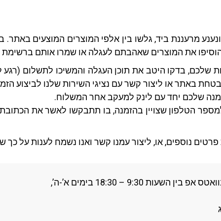
נענע מרעננת ביד, גלשו בין אלפי המוצרים המוצעים באתר.
ד. הוסיפו את המוצרים שאהבתם לעגלה או שמרו אותם ברשימת
חת באתר או ליצור קשר עם נציגי השירות שלנו לביצוע הזמנ
מנה שלכם יחד עם לינק למעקב אחר המשלוח.
מספר הטלפון שצויין בהזמנה, בו תתבקשו לאשר את הכתובת 
טים נוספים, או, ליצור עמנו קשר ואנו נשמח לענות על כך ש
 9:30 – 18:30 בימים א’-ה’,