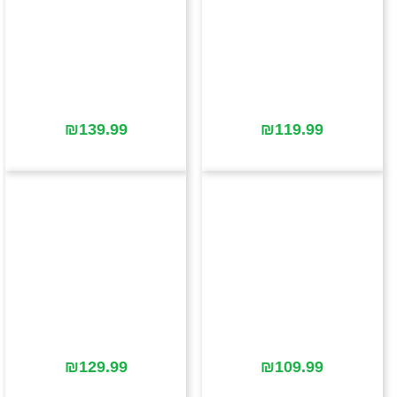
₪
139.99
₪
119.99
₪
129.99
₪
109.99