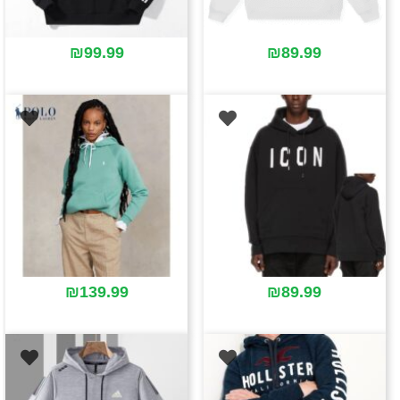
₪
99.99
₪
89.99
₪
139.99
₪
89.99