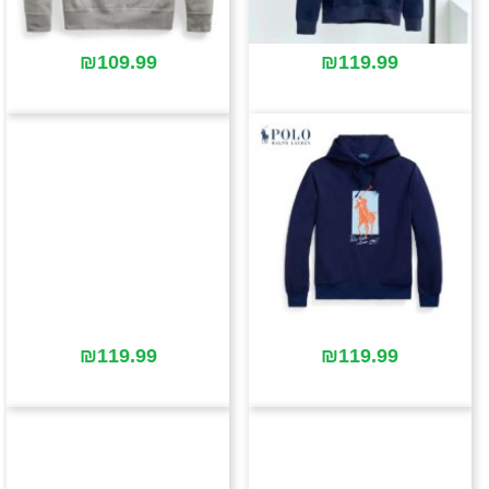
₪
109.99
₪
119.99
₪
119.99
₪
119.99