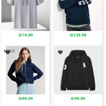
₪
74.99
₪
139.99
₪
99.99
₪
99.99