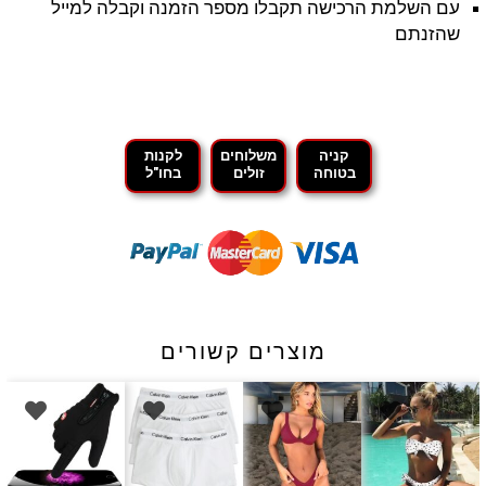
עם השלמת הרכישה תקבלו מספר הזמנה וקבלה למייל
שהזנתם
קניה
משלוחים
לקנות
בטוחה
זולים
בחו"ל
מוצרים קשורים