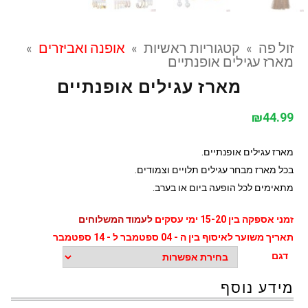
זול פה
»
קטגוריות ראשיות
»
אופנה ואביזרים
»
מארז עגילים אופנתיים
מארז עגילים אופנתיים
₪
44.99
מארז עגילים אופנתיים.
בכל מארז מבחר עגילים תלויים וצמודים.
מתאימים לכל הופעה ביום או בערב.
זמני אספקה בין 15-20 ימי עסקים
לעמוד המשלוחים
תאריך משוער לאיסוף בין ה - 04 ספטמבר ל - 14 ספטמבר
דגם
מידע נוסף