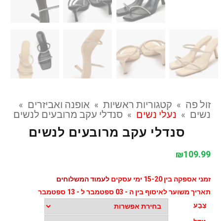
זול פה
»
קטגוריות ראשיות
»
אופנה ואביזרים
»
נשים
»
נעלי נשים
»
סנדלי עקב מרובעים לנשים
סנדלי עקב מרובעים לנשים
₪
109.99
זמני אספקה בין 15-20 ימי עסקים
לעמוד המשלוחים
תאריך משוער לאיסוף בין ה - 03 ספטמבר ל - 13 ספטמבר
צֶבַע