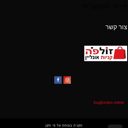
פרטי התקשרות
צור קשר
Facebook
Instagram
buy@zolpo.online
הקניה בטוחה על פי תקן