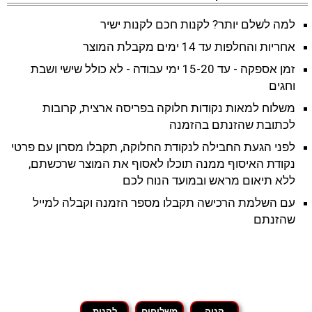
למה לשלם יותר? לקנות חכם לקנות ישיר
אחריות והחלפות עד 14 ימים מקבלת המוצר
זמן אספקה - עד 15-20 ימי עבודה - לא כולל שישי ושבת
וחגים
משלוח למאות נקודות חלוקה בפריסה ארצית, קרובות
לכתובת שהזנתם בהזמנה
לפני הגעת החבילה לנקודת החלוקה, תקבלו מסרון עם פרטי
נקודת האיסוף ממנה תוכלו לאסוף את המוצר שרכשתם,
ללא תיאום מראש ובמועד הנוח לכם
עם השלמת הרכישה תקבלו מספר הזמנה וקבלה למייל
שהזנתם
קניה
משלוחים
לקנות