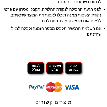
לכתובת שהזנתם בהזמנה
לפני הגעת החבילה לנקודת החלוקה, תקבלו מסרון עם פרטי
נקודת האיסוף ממנה תוכלו לאסוף את המוצר שרכשתם,
ללא תיאום מראש ובמועד הנוח לכם
עם השלמת הרכישה תקבלו מספר הזמנה וקבלה למייל
שהזנתם
קניה
משלוחים
לקנות
בטוחה
זולים
בחו"ל
מוצרים קשורים