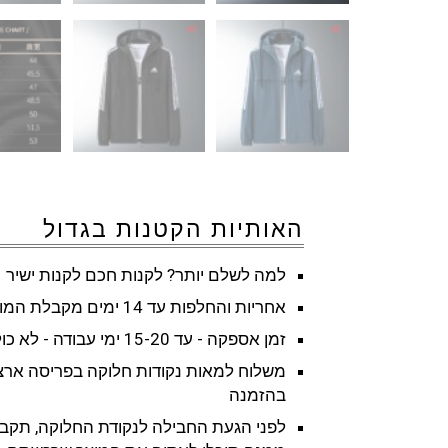
האותיות הקטנות בגדול
למה לשלם יותר? לקנות חכם לקנות ישיר
אחריות והחלפות עד 14 ימים מקבלת המוצר
זמן אספקה - עד 15-20 ימי עבודה - לא כולל שישי ושבת וחגים
משלוח למאות נקודות חלוקה בפריסה ארצ
בהזמנה
לפני הגעת החבילה לנקודת החלוקה, תקבל