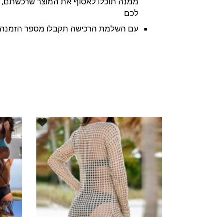
ממנה תוכלו לאסוף את המוצר שרכשתם, ל
לכם
עם השלמת הרכישה תקבלו מספר הזמנה ו