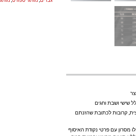
גברים
,
מותגי ספורט
,
מותגים ET
ית, קרובות לכתובת שהזנתם
ו מסרון עם פרטי נקודת האיסוף