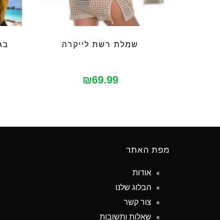
שמלת רשת לייקרה
בג
₪
69.99
מפת האתר
אודות
הבלוג שלנו
צור קשר
שאלות ותשובות