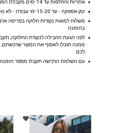
אחריות והחלפות עד 14 ימים מקבלת המוצר
זמן אספקה - עד 15-20 ימי עבודה - לא כולל שישי ושבת וחגים
משלוח למאות נקודות חלוקה בפריסה ארצ
בהזמנה
לפני הגעת החבילה לנקודת החלוקה, תקבל
ממנה תוכלו לאסוף את המוצר שרכשתם, ל
לכם
עם השלמת הרכישה תקבלו מספר הזמנה ו