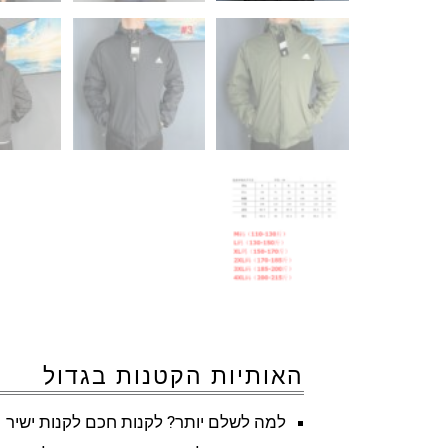
האותיות הקטנות בגדול
למה לשלם יותר? לקנות חכם לקנות ישיר