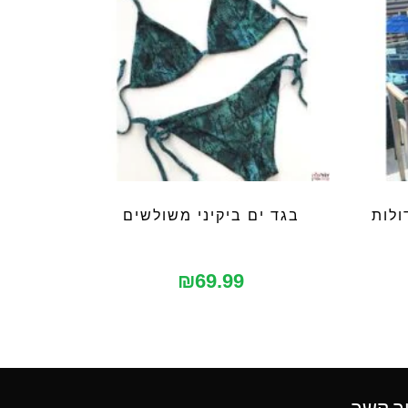
ולות
בגד ים ביקיני משולשים
₪
69.99