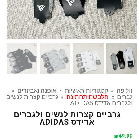
זול פה
»
קטגוריות ראשיות
»
אופנה ואביזרים
»
גברים
»
הלבשה תחתונה
»
גרביים קצרות לנשים
ולגברים אדידס ADIDAS
גרביים קצרות לנשים ולגברים
אדידס ADIDAS
₪
49.99