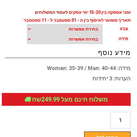
זמני אספקה בין 15-20 ימי עסקים
לעמוד המשלוחים
תאריך משוער לאיסוף בין ה - 01 ספטמבר ל - 11 ספטמבר
צֶבַע
מידה
מידע נוסף
מידה:
Woman: 35-39 / Man: 40-44
הערות:
3 יחידות
משלוח חינם מעל 249.99שח
כמות
של
גרביים