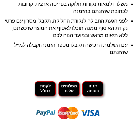
משלוח למאות נקודות חלוקה בפריסה ארצית, קרובות
לכתובת שהזנתם בהזמנה
לפני הגעת החבילה לנקודת החלוקה, תקבלו מסרון עם פרטי
נקודת האיסוף ממנה תוכלו לאסוף את המוצר שרכשתם,
ללא תיאום מראש ובמועד הנוח לכם
עם השלמת הרכישה תקבלו מספר הזמנה וקבלה למייל
שהזנתם
קניה
משלוחים
לקנות
בטוחה
זולים
בחו"ל