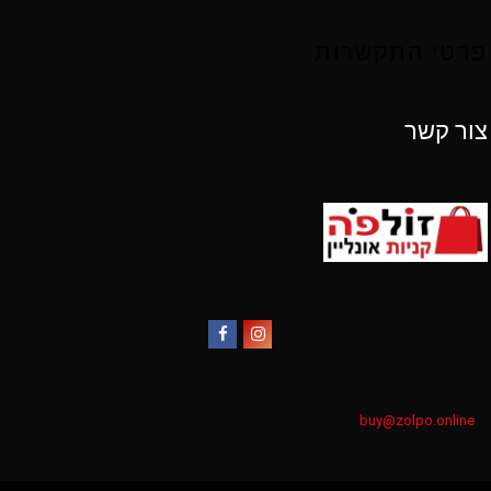
פרטי התקשרות
צור קשר
Facebook
Instagram
buy@zolpo.online