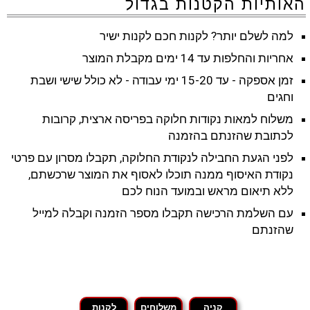
האותיות הקטנות בגדול
למה לשלם יותר? לקנות חכם לקנות ישיר
אחריות והחלפות עד 14 ימים מקבלת המוצר
זמן אספקה - עד 15-20 ימי עבודה - לא כולל שישי ושבת
וחגים
משלוח למאות נקודות חלוקה בפריסה ארצית, קרובות
לכתובת שהזנתם בהזמנה
לפני הגעת החבילה לנקודת החלוקה, תקבלו מסרון עם פרטי
נקודת האיסוף ממנה תוכלו לאסוף את המוצר שרכשתם,
ללא תיאום מראש ובמועד הנוח לכם
עם השלמת הרכישה תקבלו מספר הזמנה וקבלה למייל
שהזנתם
קניה
משלוחים
לקנות