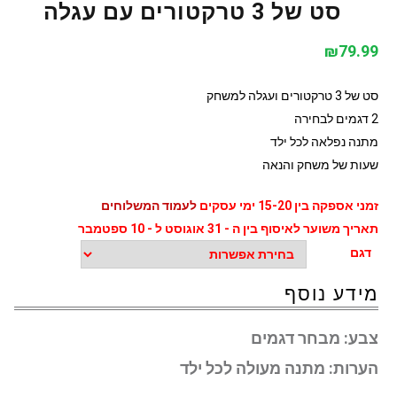
סט של 3 טרקטורים עם עגלה
₪
79.99
סט של 3 טרקטורים ועגלה למשחק
2 דגמים לבחירה
מתנה נפלאה לכל ילד
שעות של משחק והנאה
זמני אספקה בין 15-20 ימי עסקים
לעמוד המשלוחים
תאריך משוער לאיסוף בין ה - 31 אוגוסט ל - 10 ספטמבר
דגם
מידע נוסף
צבע:
מבחר דגמים
הערות:
מתנה מעולה לכל ילד