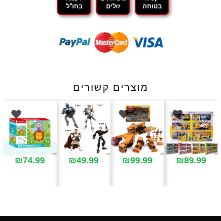
בטוחה
זולים
בחו"ל
מוצרים קשורים
₪
74.99
₪
49.99
₪
99.99
₪
89.99