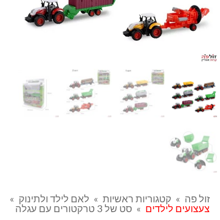
זול פה
»
קטגוריות ראשיות
»
לאם לילד ולתינוק
»
צעצועים לילדים
»
סט של 3 טרקטורים עם עגלה