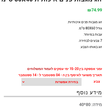
₪
74.99
זוג מגבות פנים איכותיות.
גודל 80X60 ס”מ.
עבות במיוחד.
7 צבעים לבחירה.
זוג באותו הצבע.
זמני אספקה בין 15-20 ימי עסקים
לעמוד המשלוחים
תאריך משוער לאיסוף בין ה - 04 ספטמבר ל - 14 ספטמבר
צבע
מידע נוסף
מידה:
80*40