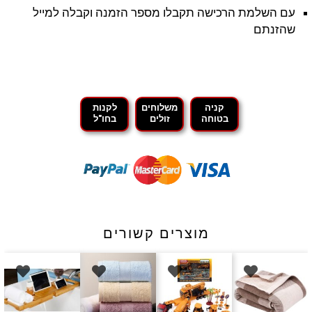
עם השלמת הרכישה תקבלו מספר הזמנה וקבלה למייל
שהזנתם
קניה
משלוחים
לקנות
בטוחה
זולים
בחו"ל
מוצרים קשורים