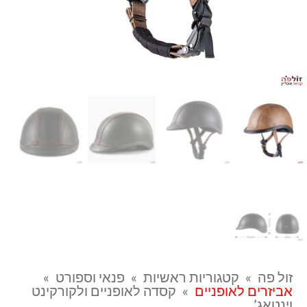
זול פה
»
קטגוריות ראשיות
»
פנאי וספורט
»
אביזרים לאופניים
»
קסדה לאופניים ולקורקינט
וינטאג’