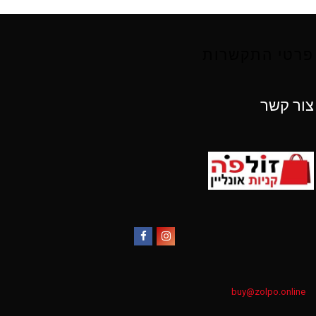
פרטי התקשרות
צור קשר
Facebook
Instagram
buy@zolpo.online