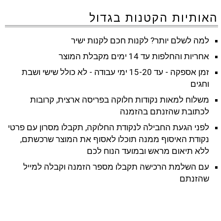
האותיות הקטנות בגדול
למה לשלם יותר? לקנות חכם לקנות ישיר
אחריות והחלפות עד 14 ימים מקבלת המוצר
זמן אספקה - עד 15-20 ימי עבודה - לא כולל שישי ושבת
וחגים
משלוח למאות נקודות חלוקה בפריסה ארצית, קרובות
לכתובת שהזנתם בהזמנה
לפני הגעת החבילה לנקודת החלוקה, תקבלו מסרון עם פרטי
נקודת האיסוף ממנה תוכלו לאסוף את המוצר שרכשתם,
ללא תיאום מראש ובמועד הנוח לכם
עם השלמת הרכישה תקבלו מספר הזמנה וקבלה למייל
שהזנתם