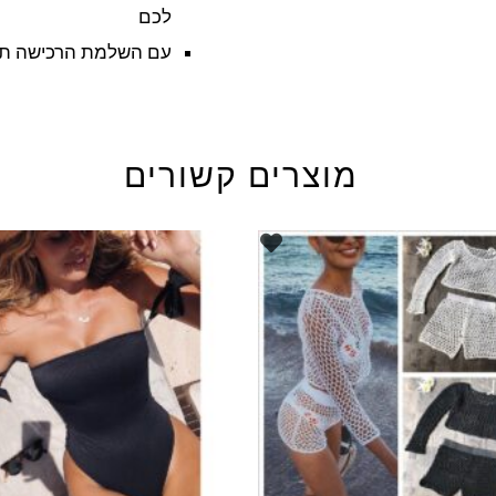
לכם
עם השלמת הרכישה תק
מוצרים קשורים