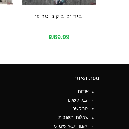
בגד ים ביקיני טרופי
₪
69.99
מפת האתר
אודות
הבלוג שלנו
צור קשר
שאלות ותשובות
תקנון ותנאי שימוש