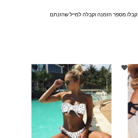
בלו מספר הזמנה וקבלה למייל שהזנתם