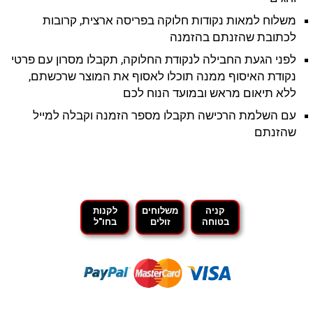
משלוח למאות נקודות חלוקה בפריסה ארצית, קרובות
לכתובת שהזנתם בהזמנה
לפני הגעת החבילה לנקודת החלוקה, תקבלו מסרון עם פרטי
נקודת האיסוף ממנה תוכלו לאסוף את המוצר שרכשתם,
ללא תיאום מראש ובמועד הנוח לכם
עם השלמת הרכישה תקבלו מספר הזמנה וקבלה למייל
שהזנתם
קניה
משלוחים
לקנות
בטוחה
זולים
בחו"ל