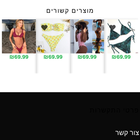
מוצרים קשורים
₪
69.99
₪
69.99
₪
69.99
₪
69.99
פרטי התקשרות
צור קשר