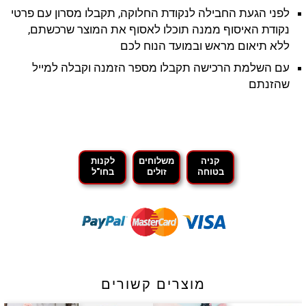
לפני הגעת החבילה לנקודת החלוקה, תקבלו מסרון עם פרטי
נקודת האיסוף ממנה תוכלו לאסוף את המוצר שרכשתם,
ללא תיאום מראש ובמועד הנוח לכם
עם השלמת הרכישה תקבלו מספר הזמנה וקבלה למייל
שהזנתם
קניה
משלוחים
לקנות
בטוחה
זולים
בחו"ל
מוצרים קשורים