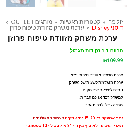
זול פה
»
קטגוריות ראשיות
»
מותגים OUTLET
»
דיסני Disney
»
ערכת משחק מזוודת טיפוח פרוזן
ערכת משחק מזוודת טיפוח פרוזן
הרווח 1.1 נקודות תגמול
₪
109.99
ערכת משחק מזוודת טיפוח פרוזן.
ערכה מושלמת לשעות של משחק.
ניתנת לנשיאה לכל מקום.
למשחק לבד או עם חברות.
מתנה שכל ילדה תאהב.
זמני אספקה בין 15-20 ימי עסקים
לעמוד המשלוחים
תאריך משוער לאיסוף בין ה - 31 אוגוסט ל - 10 ספטמבר