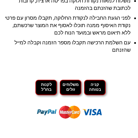
משלוח למאות נקודות חלוקה בפריסה ארצית, קרובות
לכתובת שהזנתם בהזמנה
לפני הגעת החבילה לנקודת החלוקה, תקבלו מסרון עם פרטי
נקודת האיסוף ממנה תוכלו לאסוף את המוצר שרכשתם,
ללא תיאום מראש ובמועד הנוח לכם
עם השלמת הרכישה תקבלו מספר הזמנה וקבלה למייל
שהזנתם
קניה
משלוחים
לקנות
בטוחה
זולים
בחו"ל