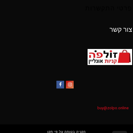
פרטי התקשרות
צור קשר
Facebook
Instagram
buy@zolpo.online
הקניה בטוחה על פי תקן