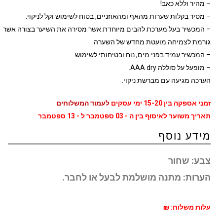
– מהיר וללא כאב!
– מסיר בקלות שערות מהאף ומהאוזניים, בטוח לשימוש וקל לניקוי.
– המכשיר בעל מערכת להבים מיוחדת אשר מסירה את השיער בצורה אשר
גורמת לצמיחה מועטת מחדש של השערה.
– המכשיר עמיד בפני מים, נוח ובטיחותי לשימוש.
– מופעל על סוללה AAA dry.
הערכה מגיעה עם מברשת ניקוי.
זמני אספקה בין 15-20 ימי עסקים
לעמוד המשלוחים
תאריך משוער לאיסוף בין ה - 03 ספטמבר ל - 13 ספטמבר
מידע נוסף
צבע:
שחור
הערות:
מתנה מושלמת לבעל או לחבר.
עלות משלוח: ₪