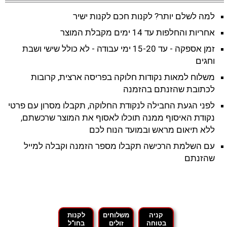
למה לשלם יותר? לקנות חכם לקנות ישיר
אחריות והחלפות עד 14 ימים מקבלת המוצר
זמן אספקה - עד 15-20 ימי עבודה - לא כולל שישי ושבת
וחגים
משלוח למאות נקודות חלוקה בפריסה ארצית, קרובות
לכתובת שהזנתם בהזמנה
לפני הגעת החבילה לנקודת החלוקה, תקבלו מסרון עם פרטי
נקודת האיסוף ממנה תוכלו לאסוף את המוצר שרכשתם,
ללא תיאום מראש ובמועד הנוח לכם
עם השלמת הרכישה תקבלו מספר הזמנה וקבלה למייל
שהזנתם
קניה
משלוחים
לקנות
בטוחה
זולים
בחו"ל