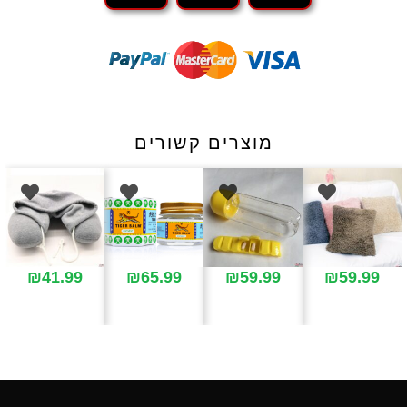
מוצרים קשורים
₪
41.99
₪
65.99
₪
59.99
₪
59.99