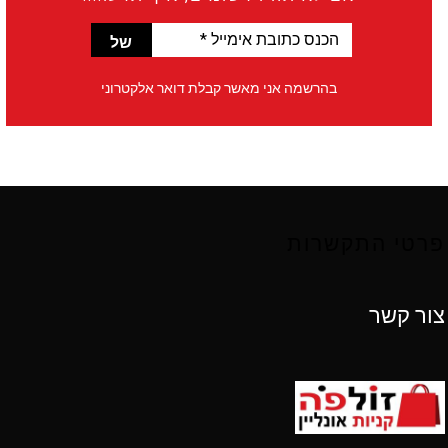
הכנס
כתובת
אימייל
בהרשמה אני מאשר קבלת דואר אלקטרוני
*
פרטי התקשרות
צור קשר