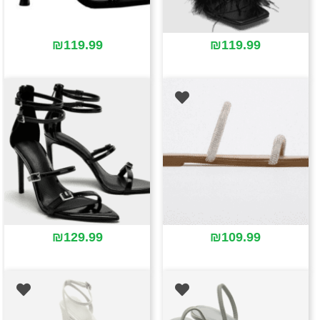
₪
119.99
₪
119.99
₪
129.99
₪
109.99