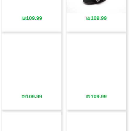
₪
109.99
₪
109.99
₪
109.99
₪
109.99