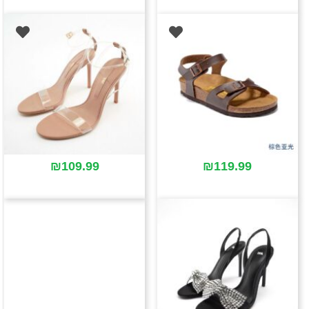
₪
109.99
₪
119.99