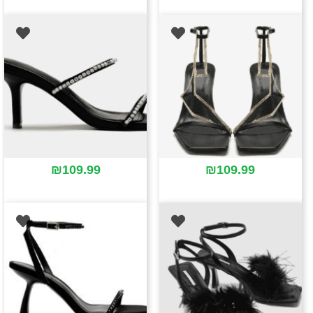
₪
109.99
₪
109.99