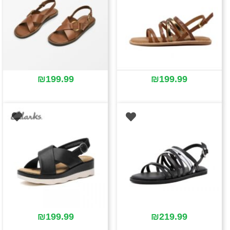
₪
199.99
₪
199.99
₪
199.99
₪
219.99