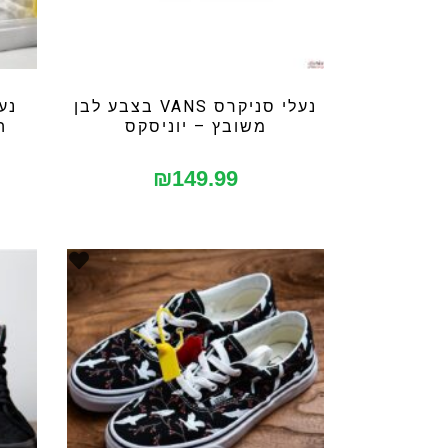
נעלי סניקרס VANS בצבע לבן
משובץ – יוניסקס
ה
₪
149.99