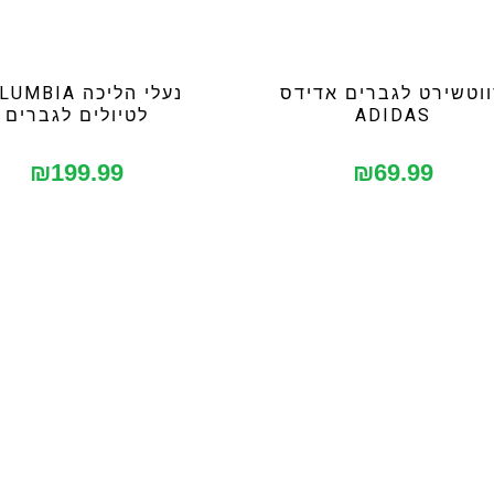
וטשירט לגברים אדידס
נעלי הליכה BIA
ADIDAS
לטיולים לגברים
₪
199.99
₪
69.99