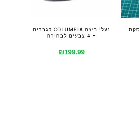
סקס
נעלי ריצה COLUMBIA לגברים
– 4 צבעים לבחירה
₪
199.99