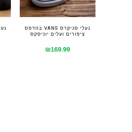
נעלי סניקרס VANS בהדפס
ציפורים ועלים יוניסקס
₪
169.99