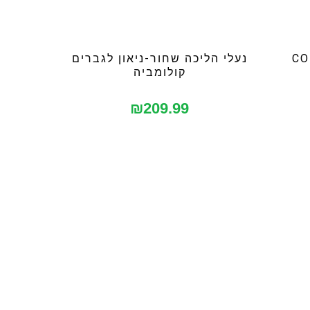
COLUM
נעלי הליכה שחור-ניאון לגברים
קולומביה
₪
209.99