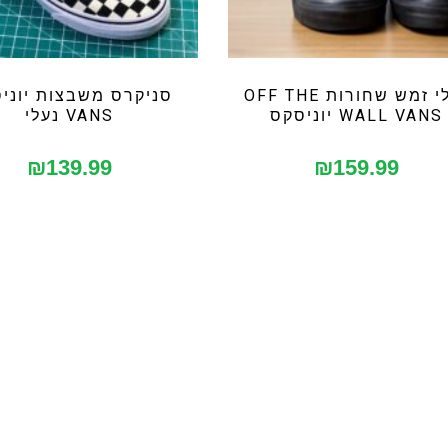
נעלי זמש שחורות OFF THE
סניקרס משבצות יוני
WALL VANS יוניסקס
VANS נעלי
₪
139.99
₪
159.99