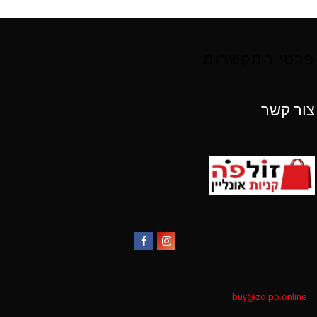
פרטי התקשרות
צור קשר
Facebook
Instagram
buy@zolpo.online