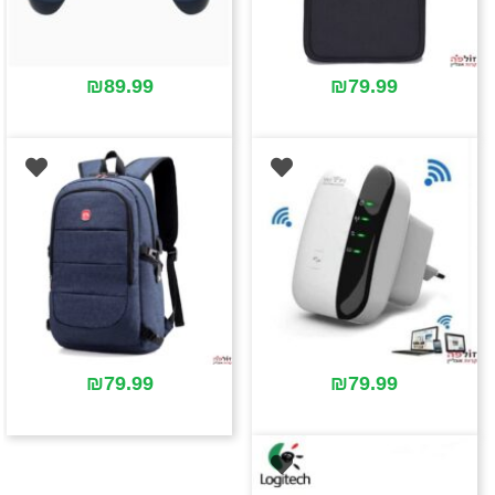
₪
89.99
₪
79.99
₪
79.99
₪
79.99