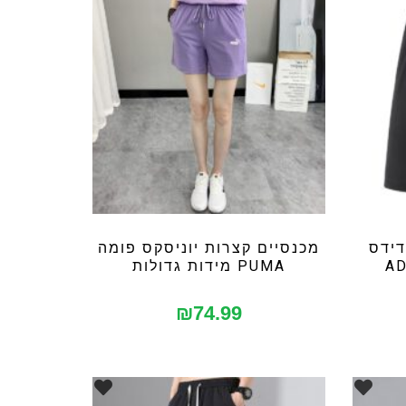
דידס
מכנסיים קצרות יוניסקס פומה
PUMA מידות גדולות
₪
74.99