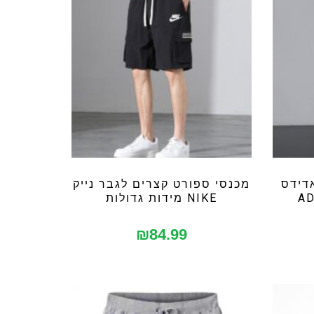
דידס
מכנסי ספורט קצרים לגבר נייק
NIKE מידות גדולות
₪
84.99