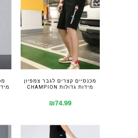
מכנסיים קצרים לגבר צמפיון
מכ
מידות גדולות CHAMPION
מידות
₪
74.99