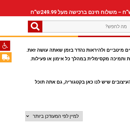
ה
חפש?
פתח סרגל
ים מיטביים ולהיראות נהדר בזמן שאתה עושה זאת.
 ותמיכה מקסימלית במהלך כל אימון או פעילות.
עיצובים שיש לנו כאן בקטגוריה, גם אתה תוכל