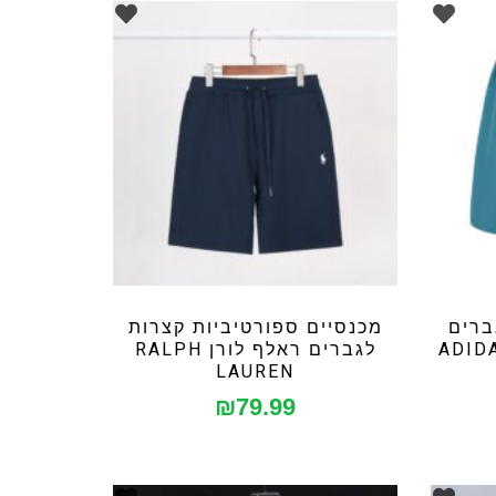
ברים
מכנסיים ספורטיביות קצרות
לגברים ראלף לורן RALPH
LAUREN
₪
79.99