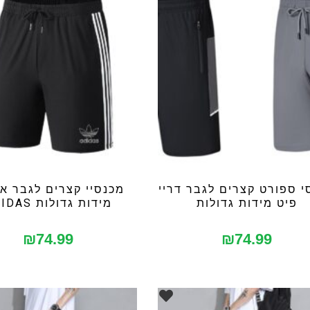
י ספורט קצרים לגבר דריי
מכנסיי קצרים לגבר א
פיט מידות גדולות
מידות גדולות ADIDAS
₪
74.99
₪
74.99