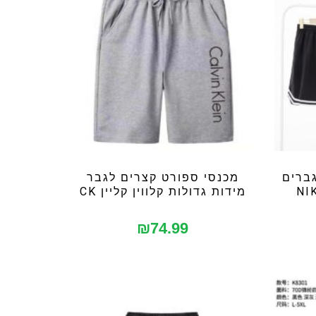
ברים
מכנסי ספורט קצרים לגבר
מידות גדולות קלווין קליין CK
₪
74.99