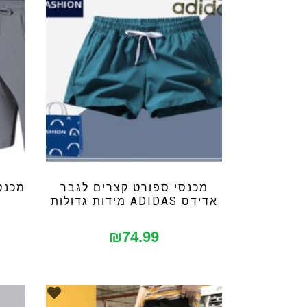
מכנסי ספורט קצרים לגבר
מכנס
אדידס ADIDAS מידות גדולות
₪
74.99