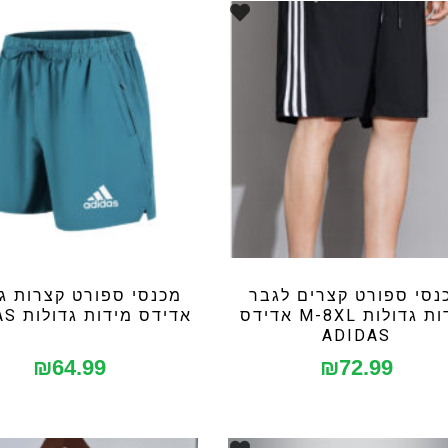
נסי ספורט קצרים לגבר
מכנסי ספורט קצרות ג
מידות גדולות M-8XL אדידס
אדידס מידות גדולות ADIDAS
ADIDAS
₪
64.99
₪
72.99