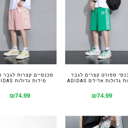
נסי ספורט קצרים לגבר
מכנסיים קצרות לגבר א
 גדולות אדידס ADIDAS
מידות גדולות ADIDAS
₪
74.99
₪
74.99