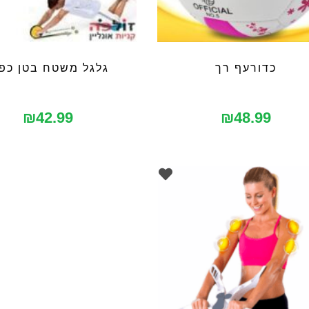
כדורעף רך
גלגל משטח בטן כפו
₪
42.99
₪
48.99