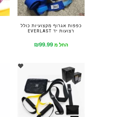
כפפות אגרוף מקצועיות כולל
רצועות יד EVERLAST
₪
99.99
החל מ