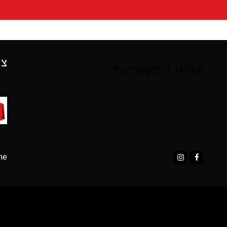
צו
פרטי התקשרות
ne
Instagram
Facebook