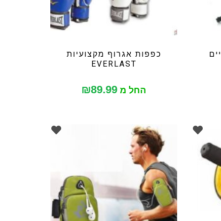
ים
כפפות אגרוף מקצועיות
EVERLAST
₪
89.99
החל מ