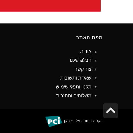
מפת האתר
אודות
הבלוג שלנו
צור קשר
שאלות ותשובות
תקנון ותנאי שימוש
משלוחים והחזרות
גלילה
לראש
הקניה בטוחה על פי תקן
העמוד