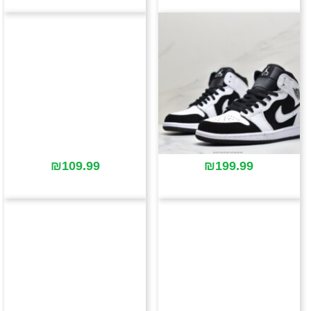
₪
109.99
₪
199.99