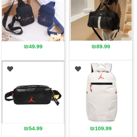
₪
49.99
₪
89.99
₪
54.99
₪
109.99