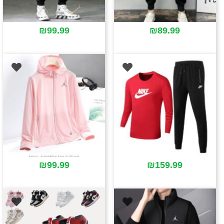
₪
99.99
₪
89.99
₪
99.99
₪
159.99