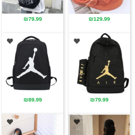
₪
79.99
₪
129.99
₪
89.99
₪
79.99