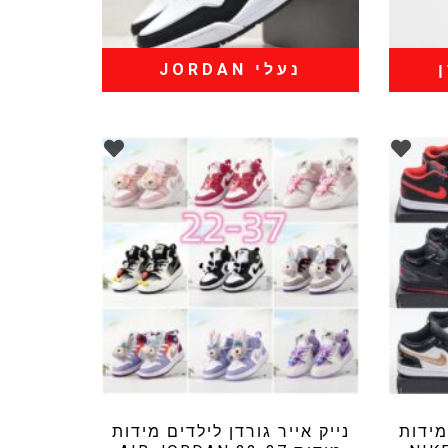
נעלי JORDAN
מידות
נייק אייר גורדן לילדים מידות