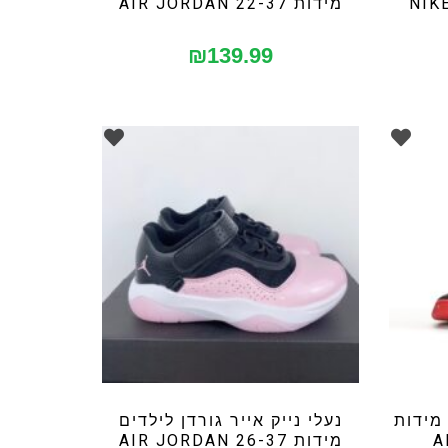
מידות 22-37 AIR JORDAN
₪
139.99
 מידות
נעלי נייק אייר גורדן לילדים
מידות 26-37 AIR JORDAN