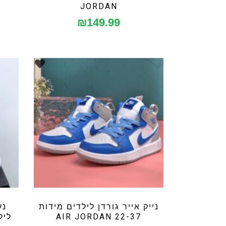
JORDAN
₪
149.99
נייק אייר גורדן לילדים מידות
נע
22-37 AIR JORDAN
לילד