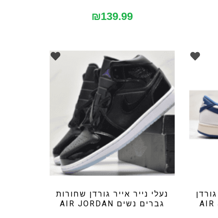
₪
139.99
גורדן
נעלי נייר אייר גורדן שחורות
גברים נשים AIR JORDAN