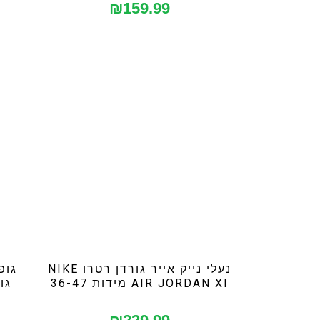
₪
159.99
נעלי נייק אייר גורדן רטרו NIKE
גופ
AIR JORDAN XI מידות 36-47