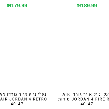
₪
179.99
₪
189.99
נעלי נייק אייר גורדן AIR
נעלי נייק
JORDAN 4 FIRE RED מידות
O
40-47
40-47