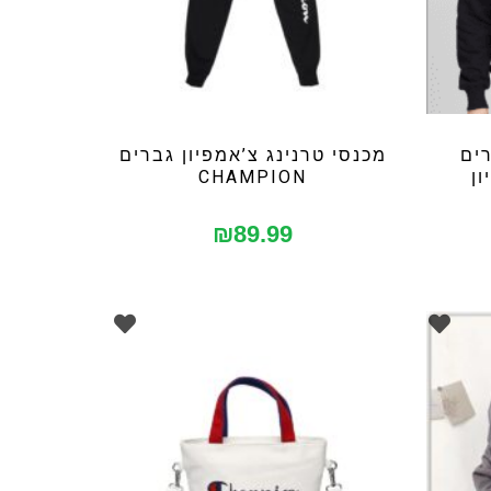
רים
מכנסי טרנינג צ’אמפיון גברים
CHAMPION
₪
89.99