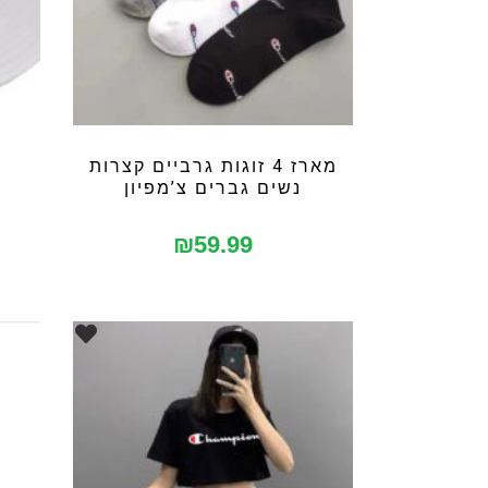
מארז 4 זוגות גרביים קצרות
נשים גברים צ’מפיון
₪
59.99