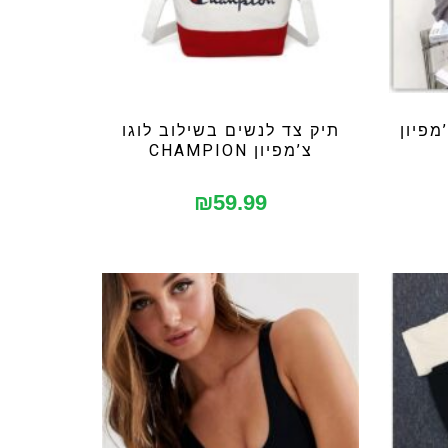
מפיון
תיק צד לנשים בשילוב לוגו
צ’מפיון CHAMPION
₪
59.99