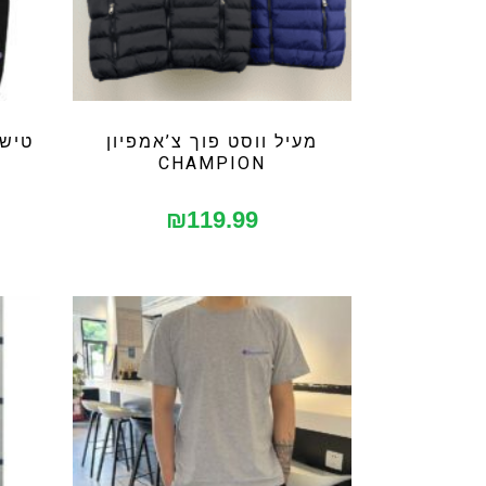
מעיל ווסט פוך צ’אמפיון
טישר
CHAMPION
₪
119.99