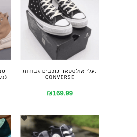
נעלי אולסטאר כוכבים גבוהות
סנ
CONVERSE
לנשים
₪
169.99