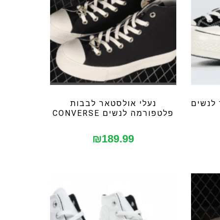
לנשים
נעלי אולסטאר לבבות
פלטפורמה לנשים CONVERSE
₪
189.99