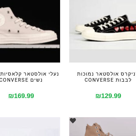
יקרס אולסטאר נמוכות
נעלי אולסטאר קלאסיות 
לבבות CONVERSE
נשים CONVERSE
₪
169.99
₪
129.99