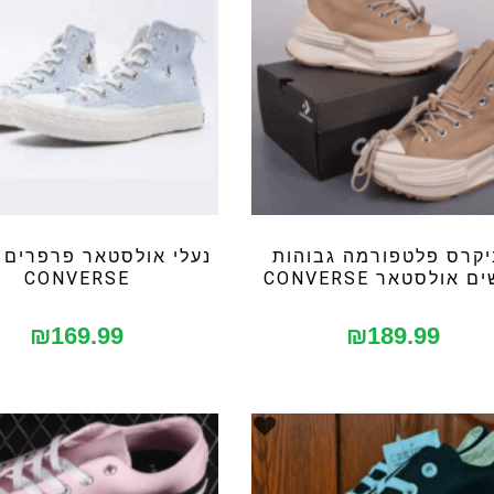
יקרס פלטפורמה גבוהות
נעלי אולסטאר פרפרים 
 אולסטאר CONVERSE
CONVERSE
₪
169.99
₪
189.99