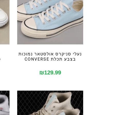
נעלי סניקרס אולסטאר נמוכות
בצבע תכלת CONVERSE
פ
₪
129.99