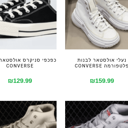
נעלי אולסטאר לבנות
כפכפי סניקרס אולסטאר 
לטפורמה CONVERSE
CONVERSE
₪
129.99
₪
159.99