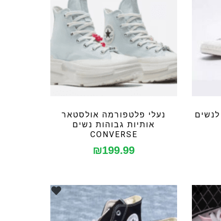
לנשים
נעלי פלטפורמה אולסטאר
אותיות גבוהות נשים
CONVERSE
₪
199.99