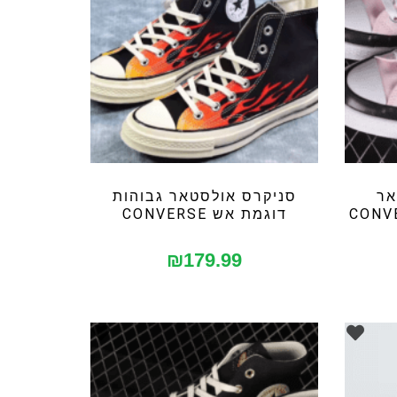
אר
סניקרס אולסטאר גבוהות
דוגמת אש CONVERSE
₪
179.99