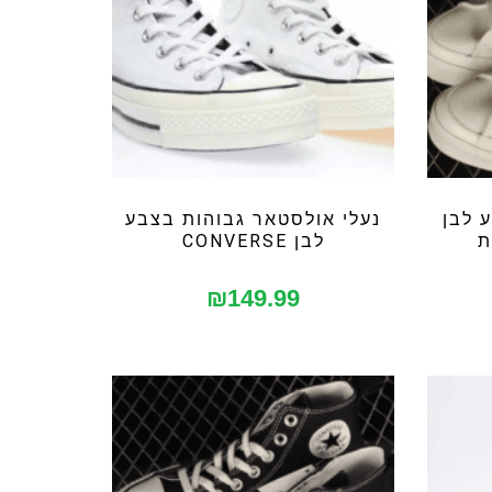
 לבן
נעלי אולסטאר גבוהות בצבע
ת
לבן CONVERSE
₪
149.99