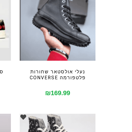
נעלי אולסטאר שחורות
סנ
פלטפורמה CONVERSE
₪
169.99