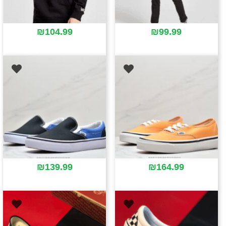
₪
104.99
₪
99.99
₪
139.99
₪
164.99