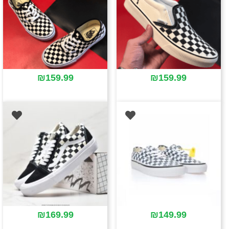
₪
159.99
₪
159.99
₪
169.99
₪
149.99