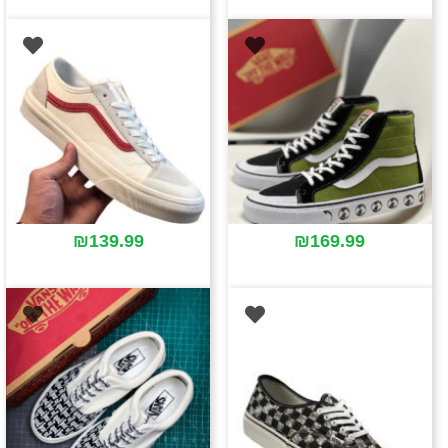
₪
139.99
₪
169.99