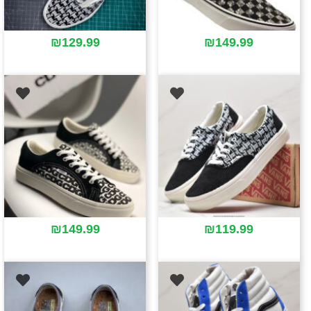
₪
129.99
₪
149.99
₪
149.99
₪
119.99